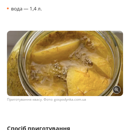
вода — 1,4 л.
Приготування квасу. Фото: gospodynka.com.ua
Спосіб приготування