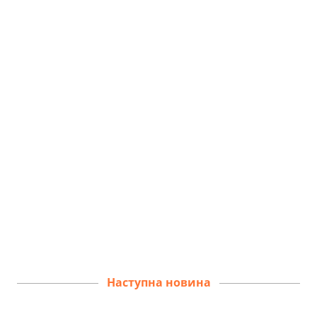
Наступна новина