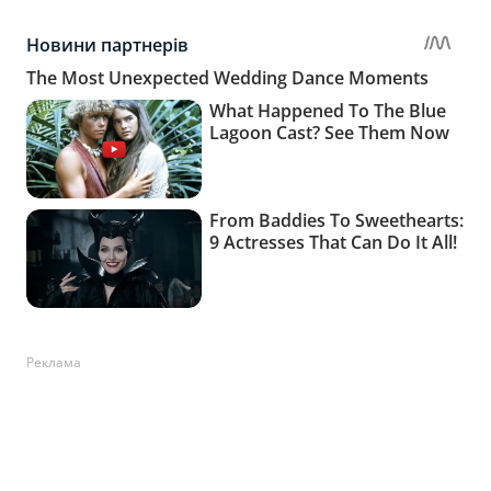
Реклама